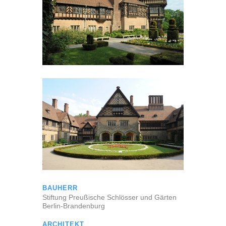
BAUHERR
Stiftung Preußische Schlösser und Gärten
Berlin-Brandenburg
ARCHITEKT