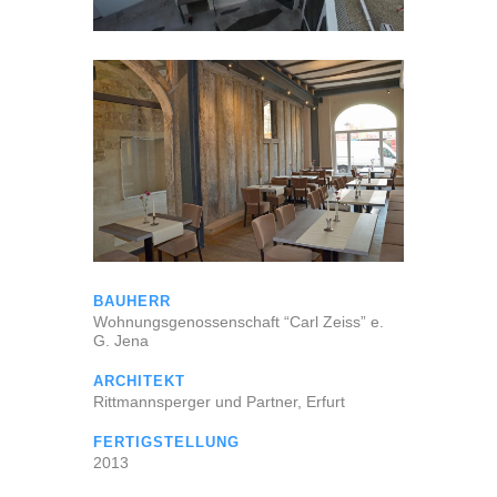
BAUHERR
Wohnungsgenossenschaft “Carl Zeiss” e.
G. Jena
ARCHITEKT
Rittmannsperger und Partner, Erfurt
FERTIGSTELLUNG
2013