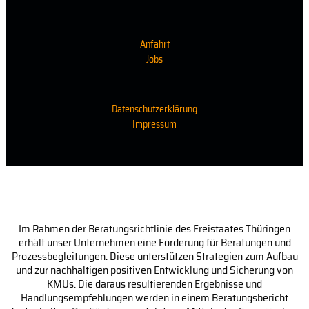
Anfahrt
Jobs
Datenschutzerklärung
Impressum
Im Rahmen der Beratungsrichtlinie des Freistaates Thüringen
erhält unser Unternehmen eine Förderung für Beratungen und
Prozessbegleitungen. Diese unterstützen Strategien zum Aufbau
und zur nachhaltigen positiven Entwicklung und Sicherung von
KMUs. Die daraus resultierenden Ergebnisse und
Handlungsempfehlungen werden in einem Beratungsbericht