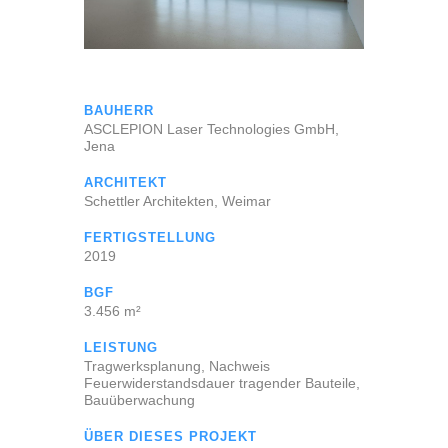
BAUHERR
ASCLEPION Laser Technologies GmbH,
Jena
ARCHITEKT
Schettler Architekten, Weimar
FERTIGSTELLUNG
2019
BGF
3.456 m²
LEISTUNG
Tragwerksplanung, Nachweis
Feuerwiderstandsdauer tragender Bauteile,
Bauüberwachung
ÜBER DIESES PROJEKT