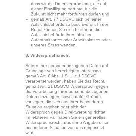
dass wir die Datenverarbeitung, die auf
dieser Einwilligung beruhte, für die
Zukunft nicht mehr fortführen dürfen und
gemäß Art. 77 DSGVO sich bei einer
Aufsichtsbehörde zu beschweren. In der
Regel können Sie sich hierfür an die
Aufsichtsbehörde Ihres üblichen
Aufenthaltsortes oder Arbeitsplatzes oder
unseres Sitzes wenden.
8. Widerspruchsrecht
Sofern Ihre personenbezogenen Daten auf
Grundlage von berechtigten Interessen
gemäß Art. 6 Abs. 1 S. 1 lit. f DSGVO
verarbeitet werden, haben Sie das Recht,
gemäß Art. 21 DSGVO Widerspruch gegen
die Verarbeitung Ihrer personenbezogenen
Daten einzulegen, soweit dafür Gründe
vorliegen, die sich aus Ihrer besonderen
Situation ergeben oder sich der
Widerspruch gegen Direktwerbung richtet.
Im letzteren Fall haben Sie ein generelles
Widerspruchsrecht, das ohne Angabe einer
besonderen Situation von uns umgesetzt
wird.