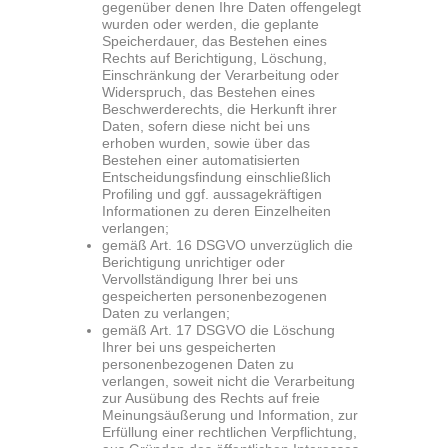
gegenüber denen Ihre Daten offengelegt
wurden oder werden, die geplante
Speicherdauer, das Bestehen eines
Rechts auf Berichtigung, Löschung,
Einschränkung der Verarbeitung oder
Widerspruch, das Bestehen eines
Beschwerderechts, die Herkunft ihrer
Daten, sofern diese nicht bei uns
erhoben wurden, sowie über das
Bestehen einer automatisierten
Entscheidungsfindung einschließlich
Profiling und ggf. aussagekräftigen
Informationen zu deren Einzelheiten
verlangen;
gemäß Art. 16 DSGVO unverzüglich die
Berichtigung unrichtiger oder
Vervollständigung Ihrer bei uns
gespeicherten personenbezogenen
Daten zu verlangen;
gemäß Art. 17 DSGVO die Löschung
Ihrer bei uns gespeicherten
personenbezogenen Daten zu
verlangen, soweit nicht die Verarbeitung
zur Ausübung des Rechts auf freie
Meinungsäußerung und Information, zur
Erfüllung einer rechtlichen Verpflichtung,