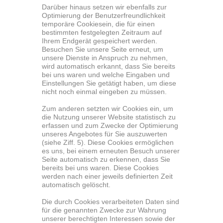
Darüber hinaus setzen wir ebenfalls zur
Optimierung der Benutzerfreundlichkeit
temporäre Cookiesein, die für einen
bestimmten festgelegten Zeitraum auf
Ihrem Endgerät gespeichert werden.
Besuchen Sie unsere Seite erneut, um
unsere Dienste in Anspruch zu nehmen,
wird automatisch erkannt, dass Sie bereits
bei uns waren und welche Eingaben und
Einstellungen Sie getätigt haben, um diese
nicht noch einmal eingeben zu müssen.
Zum anderen setzten wir Cookies ein, um
die Nutzung unserer Website statistisch zu
erfassen und zum Zwecke der Optimierung
unseres Angebotes für Sie auszuwerten
(siehe Ziff. 5). Diese Cookies ermöglichen
es uns, bei einem erneuten Besuch unserer
Seite automatisch zu erkennen, dass Sie
bereits bei uns waren. Diese Cookies
werden nach einer jeweils definierten Zeit
automatisch gelöscht.
Die durch Cookies verarbeiteten Daten sind
für die genannten Zwecke zur Wahrung
unserer berechtigten Interessen sowie der