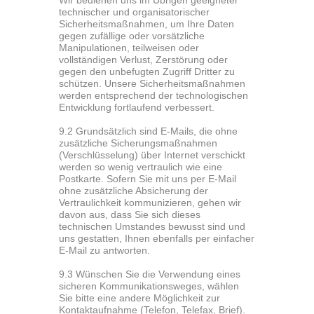
technischer und organisatorischer
Sicherheitsmaßnahmen, um Ihre Daten
gegen zufällige oder vorsätzliche
Manipulationen, teilweisen oder
vollständigen Verlust, Zerstörung oder
gegen den unbefugten Zugriff Dritter zu
schützen. Unsere Sicherheitsmaßnahmen
werden entsprechend der technologischen
Entwicklung fortlaufend verbessert.
9.2 Grundsätzlich sind E-Mails, die ohne
zusätzliche Sicherungsmaßnahmen
(Verschlüsselung) über Internet verschickt
werden so wenig vertraulich wie eine
Postkarte. Sofern Sie mit uns per E-Mail
ohne zusätzliche Absicherung der
Vertraulichkeit kommunizieren, gehen wir
davon aus, dass Sie sich dieses
technischen Umstandes bewusst sind und
uns gestatten, Ihnen ebenfalls per einfacher
E-Mail zu antworten.
9.3 Wünschen Sie die Verwendung eines
sicheren Kommunikationsweges, wählen
Sie bitte eine andere Möglichkeit zur
Kontaktaufnahme (Telefon, Telefax, Brief).