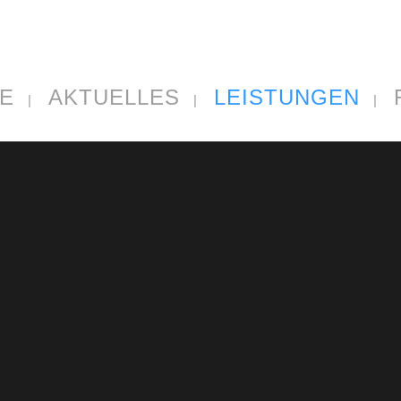
E
AKTUELLES
LEISTUNGEN