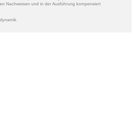
en Nachweisen und in der Ausführung kompensiert
udynamik.