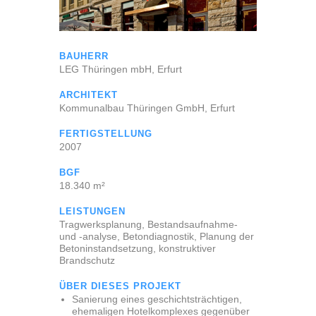
BAUHERR
LEG Thüringen mbH, Erfurt
ARCHITEKT
Kommunalbau Thüringen GmbH, Erfurt
FERTIGSTELLUNG
2007
BGF
18.340 m²
LEISTUNGEN
Tragwerksplanung, Bestandsaufnahme-
und -analyse, Betondiagnostik, Planung der
Betoninstandsetzung, konstruktiver
Brandschutz
ÜBER DIESES PROJEKT
Sanierung eines geschichtsträchtigen,
ehemaligen Hotelkomplexes gegenüber