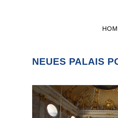
HOM
NEUES PALAIS 