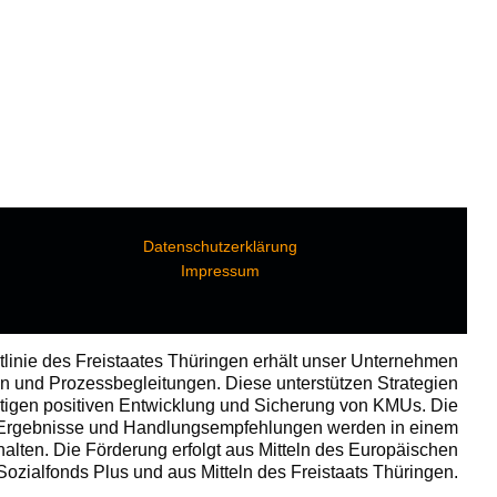
Datenschutzerklärung
Impressum
linie des Freistaates Thüringen erhält unser Unternehmen
n und Prozessbegleitungen. Diese unterstützen Strategien
tigen positiven Entwicklung und Sicherung von KMUs. Die
 Ergebnisse und Handlungsempfehlungen werden in einem
halten. Die Förderung erfolgt aus Mitteln des Europäischen
Sozialfonds Plus und aus Mitteln des Freistaats Thüringen.