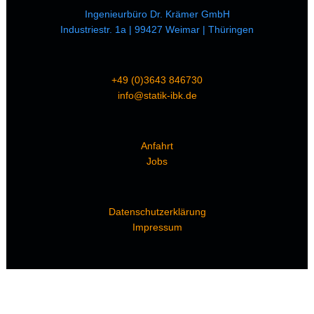
Ingenieurbüro Dr. Krämer GmbH
Industriestr. 1a | 99427 Weimar | Thüringen
+49 (0)3643 846730
info@statik-ibk.de
Anfahrt
Jobs
Datenschutzerklärung
Impressum