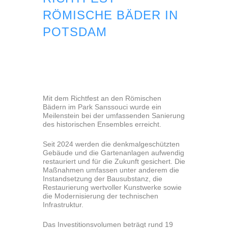
RÖMISCHE BÄDER IN
POTSDAM
Mit dem Richtfest an den Römischen
Bädern im Park Sanssouci wurde ein
Meilenstein bei der umfassenden Sanierung
des historischen Ensembles erreicht.
Seit 2024 werden die denkmalgeschützten
Gebäude und die Gartenanlagen aufwendig
restauriert und für die Zukunft gesichert. Die
Maßnahmen umfassen unter anderem die
Instandsetzung der Bausubstanz, die
Restaurierung wertvoller Kunstwerke sowie
die Modernisierung der technischen
Infrastruktur.
Das Investitionsvolumen beträgt rund 19