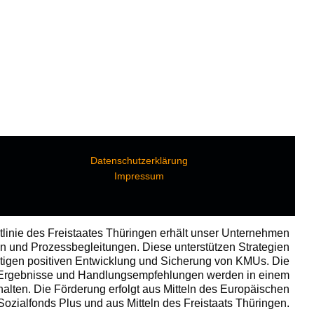
Datenschutzerklärung
Impressum
linie des Freistaates Thüringen erhält unser Unternehmen
n und Prozessbegleitungen. Diese unterstützen Strategien
tigen positiven Entwicklung und Sicherung von KMUs. Die
 Ergebnisse und Handlungsempfehlungen werden in einem
halten. Die Förderung erfolgt aus Mitteln des Europäischen
Sozialfonds Plus und aus Mitteln des Freistaats Thüringen.