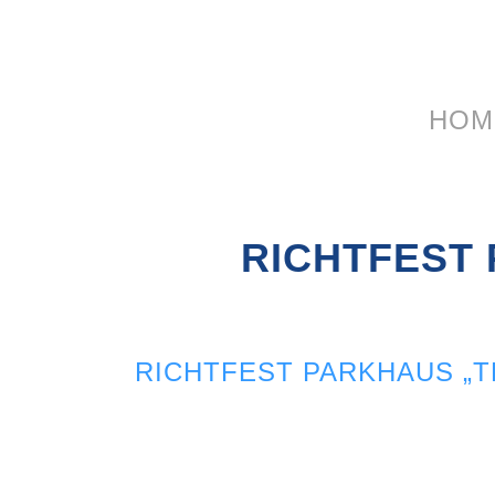
HOM
RICHTFEST 
RICHTFEST PARKHAUS „T