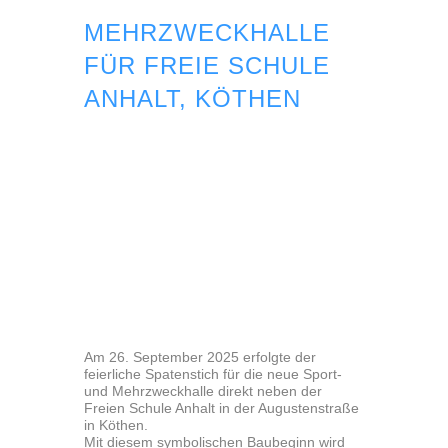
MEHRZWECKHALLE
FÜR FREIE SCHULE
ANHALT, KÖTHEN
Am 26. September 2025 erfolgte der
feierliche Spatenstich für die neue Sport-
und Mehrzweckhalle direkt neben der
Freien Schule Anhalt in der Augustenstraße
in Köthen.
Mit diesem symbolischen Baubeginn wird