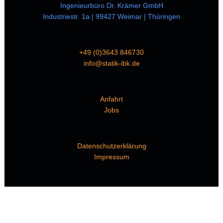
Ingenieurbüro Dr. Krämer GmbH
Industriestr. 1a | 99427 Weimar | Thüringen
+49 (0)3643 846730
info@statik-ibk.de
Anfahrt
Jobs
Datenschutzerklärung
Impressum