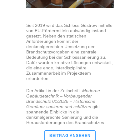
Seit 2019 wird das Schloss Güstrow mithilfe
von EU-Fördermitteln aufwändig instand
gesetzt. N
eben den statischen
Anforderungen kommt der
denkmalgerechten Umsetzung der
Brandschutzvorgaben eine zentrale
Bedeutung bei der Schlosssanierung zu.
Dafür wurden kreative Lösungen entwickelt,
die eine enge, interdisziplinäre
Zusammenarbeit im Projektteam
erforderten.
Der Artikel in der Zeitschrift
Moderne
Gebäudetechnik – Vorbeugender
Brandschutz 01/2025 – Historische
Gemäuer sanieren und schützen
gibt
spannende Einblicke in die
denkmalgerechte Sanierung und die
Herausforderungen des Brandschutzes:
BEITRAG ANSEHEN