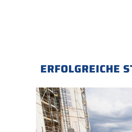
ERFOLGREICHE 