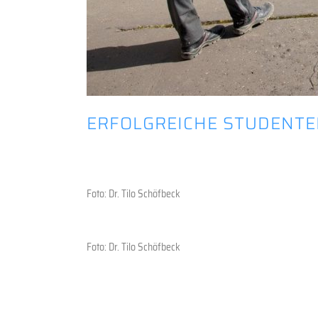
ERFOLGREICHE STUDENT
Foto: Dr. Tilo Schöfbeck
Foto: Dr. Tilo Schöfbeck