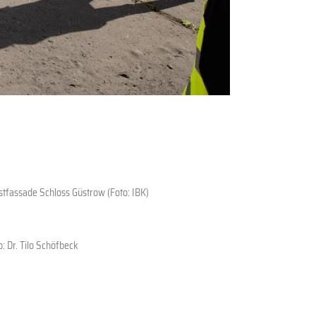
tfassade Schloss Güstrow (Foto: IBK)
o: Dr. Tilo Schöfbeck