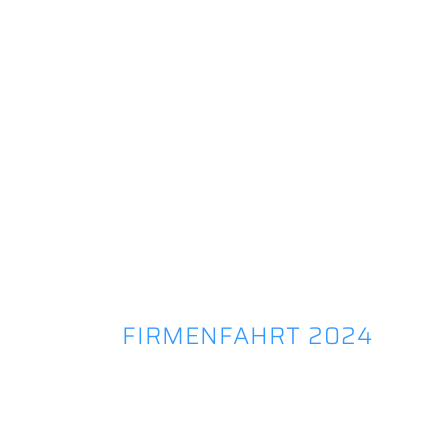
FIRMENFAHRT 2024