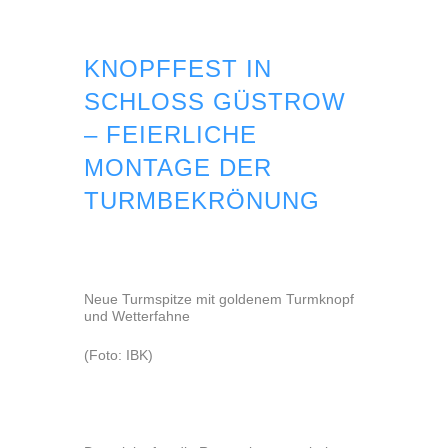
KNOPFFEST IN
SCHLOSS GÜSTROW
– FEIERLICHE
MONTAGE DER
TURMBEKRÖNUNG
Neue Turmspitze mit goldenem Turmknopf
und Wetterfahne
(Foto: IBK)